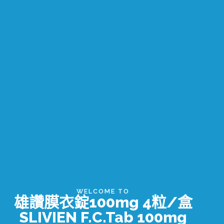
WELCOME TO
雄讚膜衣錠100mg 4粒/盒
SLIVIEN F.C.Tab 100mg