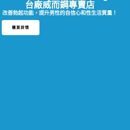
台廠威而鋼專賣店
改善勃起功能，提升男性的自信心和性生活質量！
購買詳情