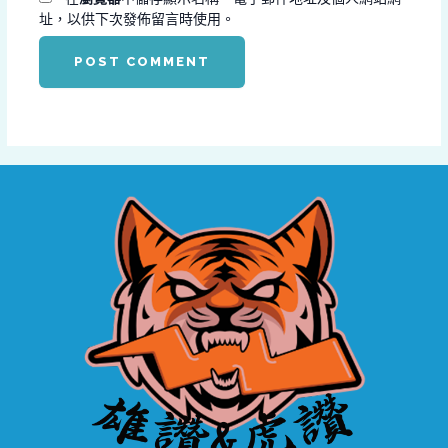
址，以供下次發佈留言時使用。