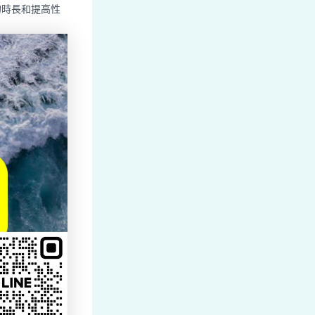
的時長和提高性