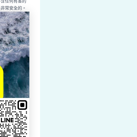
不含任何有害的
是非常安全的。