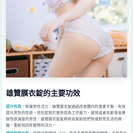
雄贊膜衣錠的主要功效
提升性欲
，恢復男性活力：雄贊膜衣錠通過改善體內的激素平衡，有效
提升男性的性欲。特別是對於那些因為工作壓力、疲勞或者年齡增長導
致性欲減退的男性，雄贊膜衣錠能夠有效幫助他們恢復對性生活的興
趣，重新找回年輕時的活力。