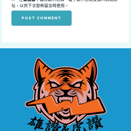
址，以供下次發佈留言時使用。