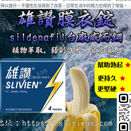
力得以提升，不僅性生活得到了改善，日常生活中的精力也得到了增強。