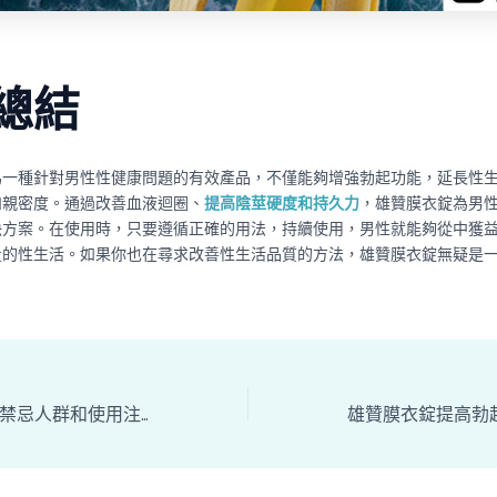
總結
為一種針對男性性健康問題的有效產品，不僅能夠增強勃起功能，延長性
和親密度。通過改善血液迴圈、
提高陰莖硬度和持久力
，雄贊膜衣錠為男
決方案。在使用時，只要遵循正確的用法，持續使用，男性就能夠從中獲
量的性生活。如果你也在尋求改善性生活品質的方法，雄贊膜衣錠無疑是
雄贊膜衣錠有哪些禁忌人群和使用注意事項？