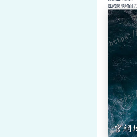
性的體能和耐