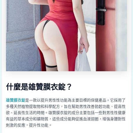
什麼是雄贊膜衣錠？
雄贊膜衣錠
是一款以提升男性性功能為主要目標的保健產品。它採用了
多種天然植物提取物和科學配方，旨在幫助男性改善勃起功能、提高性
欲、延長性生活的時間。雄贊膜衣錠的成分主要包括一些對男性性健康
有益的草本成分和礦物質，這些成分能夠促進血液迴圈，增強身體對性
刺激的反應，提升性功能。