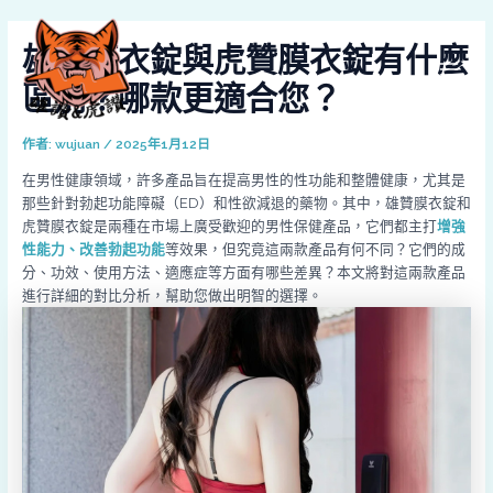
跳
Post
MAI
至
navigation
雄贊膜衣錠與虎贊膜衣錠有什麼
MEN
主
要
區別？哪款更適合您？
內
容
作者:
wujuan
/
2025年1月12日
在男性健康領域，許多產品旨在提高男性的性功能和整體健康，尤其是
那些針對勃起功能障礙（ED）和性欲減退的藥物。其中，雄贊膜衣錠和
虎贊膜衣錠是兩種在市場上廣受歡迎的男性保健產品，它們都主打
增強
性能力、改善勃起功能
等效果，但究竟這兩款產品有何不同？它們的成
分、功效、使用方法、適應症等方面有哪些差異？本文將對這兩款產品
進行詳細的對比分析，幫助您做出明智的選擇。