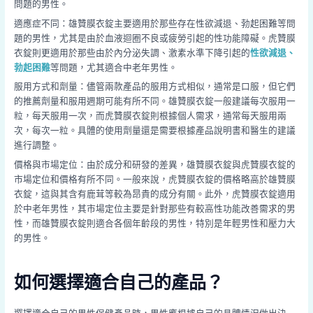
問題的男性。
適應症不同：雄贊膜衣錠主要適用於那些存在性欲減退、勃起困難等問
題的男性，尤其是由於血液迴圈不良或疲勞引起的性功能障礙。虎贊膜
衣錠則更適用於那些由於內分泌失調、激素水準下降引起的
性欲減退、
勃起困難
等問題，尤其適合中老年男性。
服用方式和劑量：儘管兩款產品的服用方式相似，通常是口服，但它們
的推薦劑量和服用週期可能有所不同。雄贊膜衣錠一般建議每次服用一
粒，每天服用一次，而虎贊膜衣錠則根據個人需求，通常每天服用兩
次，每次一粒。具體的使用劑量還是需要根據產品說明書和醫生的建議
進行調整。
價格與市場定位：由於成分和研發的差異，雄贊膜衣錠與虎贊膜衣錠的
市場定位和價格有所不同。一般來說，虎贊膜衣錠的價格略高於雄贊膜
衣錠，這與其含有鹿茸等較為昂貴的成分有關。此外，虎贊膜衣錠適用
於中老年男性，其市場定位主要是針對那些有較高性功能改善需求的男
性，而雄贊膜衣錠則適合各個年齡段的男性，特別是年輕男性和壓力大
的男性。
如何選擇適合自己的產品？