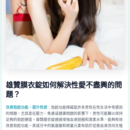
雄贊膜衣錠如何解決性愛不盡興的問
題？
改善勃起功能，提升性欲
：勃起功能障礙是許多男性在性生活中常遇到
的問題，尤其是在壓力、焦慮或健康問題的影響下，男性可能難以保持
足夠的勃起硬度。雄贊膜衣錠通過增強血液迴圈和激素水準，能夠有效
改善勃起功能。其成分中的氨基酸和微量元素有助於促進血液流向生殖