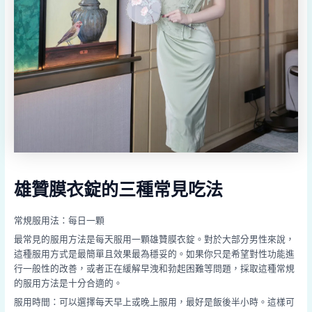
雄贊膜衣錠的三種常見吃法
常規服用法：每日一顆
最常見的服用方法是每天服用一顆雄贊膜衣錠。對於大部分男性來說，
這種服用方式是最簡單且效果最為穩妥的。如果你只是希望對性功能進
行一般性的改善，或者正在緩解早洩和勃起困難等問題，採取這種常規
的服用方法是十分合適的。
服用時間：可以選擇每天早上或晚上服用，最好是飯後半小時。這樣可