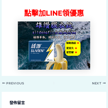
點擊加LINE領優惠
PREVIOUS
NEXT
發佈留言