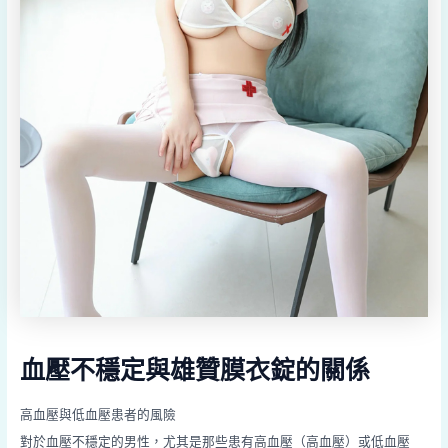
血壓不穩定與雄贊膜衣錠的關係
高血壓與低血壓患者的風險
對於血壓不穩定的男性，尤其是那些患有高血壓（高血壓）或低血壓