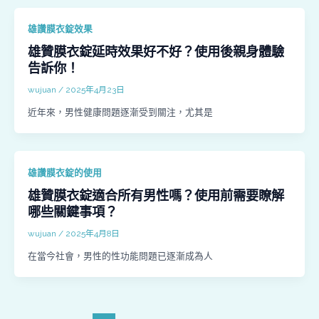
雄讚膜衣錠效果
雄贊膜衣錠延時效果好不好？使用後親身體驗
告訴你！
wujuan
/
2025年4月23日
近年來，男性健康問題逐漸受到關注，尤其是
雄讚膜衣錠的使用
雄贊膜衣錠適合所有男性嗎？使用前需要瞭解
哪些關鍵事項？
wujuan
/
2025年4月8日
在當今社會，男性的性功能問題已逐漸成為人