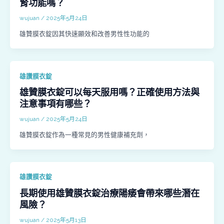
腎功能嗎？
wujuan
/
2025年5月24日
雄贊膜衣錠因其快速顯效和改善男性性功能的
雄讚膜衣錠
雄贊膜衣錠可以每天服用嗎？正確使用方法與
注意事項有哪些？
wujuan
/
2025年5月24日
雄贊膜衣錠作為一種常見的男性健康補充劑，
雄讚膜衣錠
長期使用雄贊膜衣錠治療陽痿會帶來哪些潛在
風險？
wujuan
/
2025年5月13日