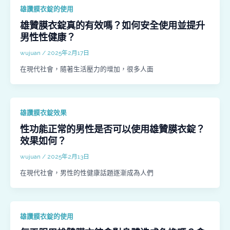
雄讚膜衣錠的使用
雄贊膜衣錠真的有效嗎？如何安全使用並提升
男性性健康？
wujuan
/
2025年2月17日
在現代社會，隨著生活壓力的增加，很多人面
雄讚膜衣錠效果
性功能正常的男性是否可以使用雄贊膜衣錠？
效果如何？
wujuan
/
2025年2月13日
在現代社會，男性的性健康話題逐漸成為人們
雄讚膜衣錠的使用