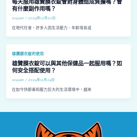
每天服用雄贊膜衣錠會對身體造成負擔嗎？會
有什麼副作用嗎？
wujuan
/
2024年12月22日
在現代社會，許多人因生活壓力、年齡增長或
雄讚膜衣錠的使用
雄贊膜衣錠可以與其他保健品一起服用嗎？如
何安全搭配使用？
wujuan
/
2024年11月24日
在如今快節奏和壓力巨大的生活環境中，越來