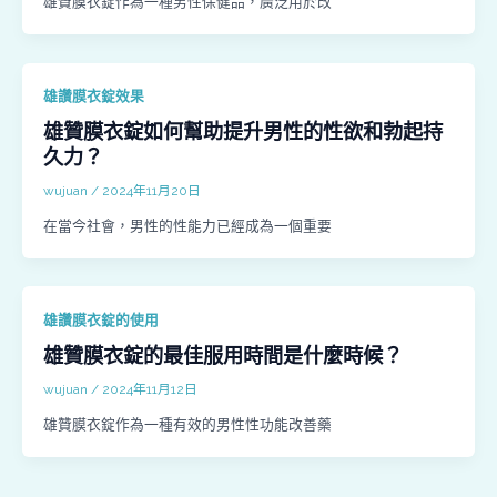
雄贊膜衣錠作為一種男性保健品，廣泛用於改
雄讚膜衣錠效果
雄贊膜衣錠如何幫助提升男性的性欲和勃起持
久力？
wujuan
/
2024年11月20日
在當今社會，男性的性能力已經成為一個重要
雄讚膜衣錠的使用
雄贊膜衣錠的最佳服用時間是什麼時候？
wujuan
/
2024年11月12日
雄贊膜衣錠作為一種有效的男性性功能改善藥