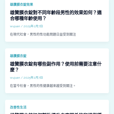
雄讚膜衣錠效果
雄贊膜衣錠對不同年齡段男性的效果如何？適
合哪種年齡使用？
wujuan
/
2025年2月7日
在現代社會，男性的性功能問題日益受到關注
雄讚膜衣錠
雄贊膜衣錠有哪些副作用？使用前需要注意什
麼？
wujuan
/
2025年2月7日
在當今社會，男性的性健康越來越受到關注。
改善性生活