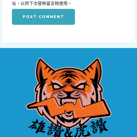
址，以供下次發佈留言時使用。