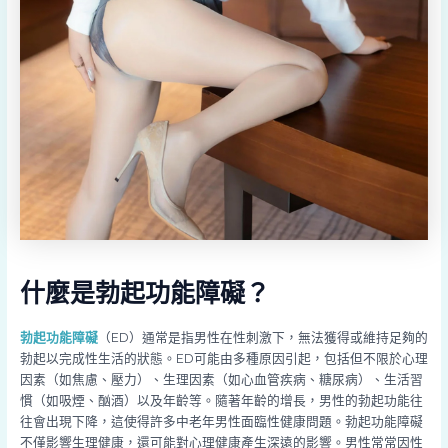
什麼是勃起功能障礙？
勃起功能障礙
（ED）通常是指男性在性刺激下，無法獲得或維持足夠的
勃起以完成性生活的狀態。ED可能由多種原因引起，包括但不限於心理
因素（如焦慮、壓力）、生理因素（如心血管疾病、糖尿病）、生活習
慣（如吸煙、酗酒）以及年齡等。隨著年齡的增長，男性的勃起功能往
往會出現下降，這使得許多中老年男性面臨性健康問題。勃起功能障礙
不僅影響生理健康，還可能對心理健康產生深遠的影響。男性常常因性