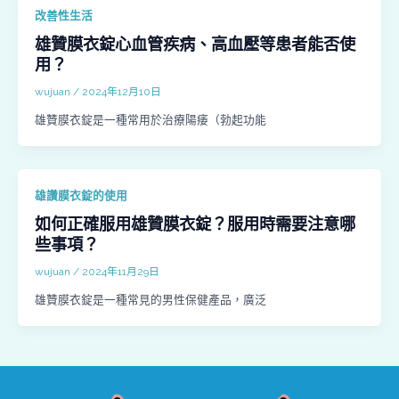
改善性生活
雄贊膜衣錠心血管疾病、高血壓等患者能否使
用？
wujuan
/
2024年12月10日
雄贊膜衣錠是一種常用於治療陽痿（勃起功能
雄讚膜衣錠的使用
如何正確服用雄贊膜衣錠？服用時需要注意哪
些事項？
wujuan
/
2024年11月29日
雄贊膜衣錠是一種常見的男性保健產品，廣泛