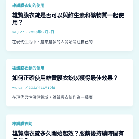
雄讚膜衣錠的使用
雄贊膜衣錠是否可以與維生素和礦物質一起使
用？
wujuan
/
2024年12月2日
在現代生活中，越來越多的人開始關注自己的
雄讚膜衣錠的使用
如何正確使用雄贊膜衣錠以獲得最佳效果？
wujuan
/
2024年11月10日
在現代男性保健領域，雄贊膜衣錠作為一種廣
雄讚膜衣錠
雄贊膜衣錠多久開始起效？服藥後持續時間有