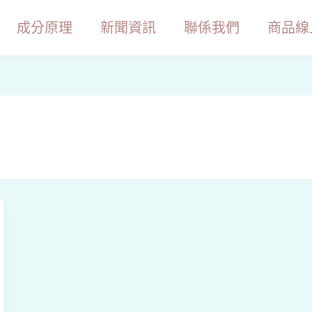
成分原理
新聞資訊
聯係我們
商品線