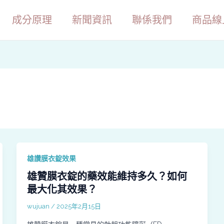
成分原理
新聞資訊
聯係我們
商品線
雄讚膜衣錠效果
雄贊膜衣錠的藥效能維持多久？如何
最大化其效果？
wujuan
/
2025年2月15日