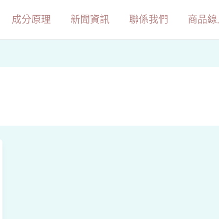
成分原理
新聞資訊
聯係我們
商品線