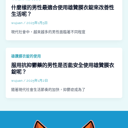
什麼樣的男性最適合使用雄贊膜衣錠來改善性
生活呢？
wujuan
/
2025年1月5日
現代社會中，越來越多的男性面臨著不同程度
雄讚膜衣錠的使用
服用抗抑鬱藥的男性是否能安全使用雄贊膜衣
錠呢？
wujuan
/
2025年1月2日
隨著現代社會生活節奏的加快，抑鬱症成為了