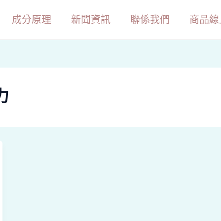
成分原理
新聞資訊
聯係我們
商品線
力