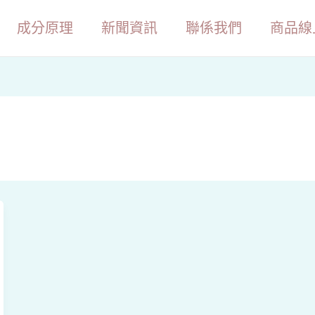
成分原理
新聞資訊
聯係我們
商品線