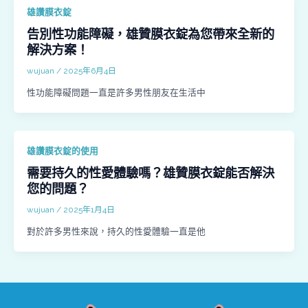
雄讚膜衣錠
告別性功能障礙，雄贊膜衣錠為您帶來全新的
解決方案！
wujuan
/
2025年6月4日
性功能障礙問題一直是許多男性朋友在生活中
雄讚膜衣錠的使用
需要持久的性愛體驗嗎？雄贊膜衣錠能否解決
您的問題？
wujuan
/
2025年1月4日
對於許多男性來說，持久的性愛體驗一直是他