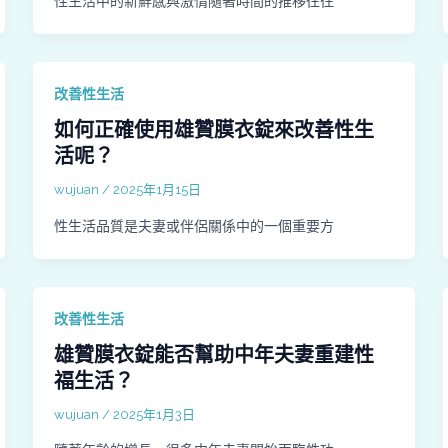
性生活中的新鮮感與激情隨著時間的推移往往
改善性生活
如何正確使用雄贊膜衣錠來改善性生
活呢？
wujuan
/
2025年1月15日
性生活品質是夫妻或伴侶關係中的一個重要方
改善性生活
雄贊膜衣錠能否幫助中年夫妻重建性
福生活？
wujuan
/
2025年1月3日