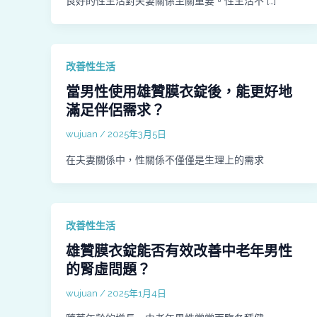
良好的性生活對夫妻關係至關重要。性生活不 […]
改善性生活
當男性使用雄贊膜衣錠後，能更好地
滿足伴侶需求？
wujuan
/
2025年3月5日
在夫妻關係中，性關係不僅僅是生理上的需求
改善性生活
雄贊膜衣錠能否有效改善中老年男性
的腎虛問題？
wujuan
/
2025年1月4日