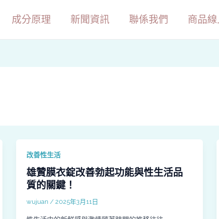
成分原理
新聞資訊
聯係我們
商品線
改善性生活
雄贊膜衣錠改善勃起功能與性生活品
質的關鍵！
wujuan
/
2025年3月11日